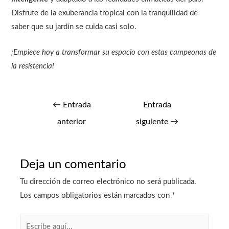
Disfrute de la exuberancia tropical con la tranquilidad de
saber que su jardín se cuida casi solo.
¡Empiece hoy a transformar su espacio con estas campeonas de
la resistencia!
←
Entrada
Entrada
anterior
siguiente
→
Deja un comentario
Tu dirección de correo electrónico no será publicada.
Los campos obligatorios están marcados con
*
Escribe