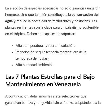
La elección de especies adecuadas no solo garantiza un jardín
hermoso, sino que también contribuye a la
conservación del
agua
y reduce la necesidad de fertilizantes y pesticidas. Las
plantas resilientes son la clave para un paisajismo sostenible
en el trópico. Deben ser capaces de soportar:
Altas temperaturas y fuerte insolación.
Periodos de sequía (especialmente fuera de la
temporada de lluvias).
Alta humedad ambiental.
Las 7 Plantas Estrellas para el Bajo
Mantenimiento en Venezuela
A continuación, detallamos las siete selecciones que
garantizan belleza y longevidad sin esfuerzo, adaptándose a la