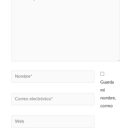
aquí...
Nombre*
Guarda
mi
Correo
nombre,
electrónico*
correo
Web