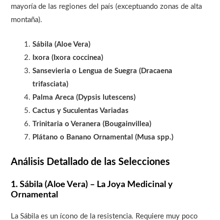
mayoría de las regiones del país (exceptuando zonas de alta
montaña).
Sábila (Aloe Vera)
Ixora (Ixora coccinea)
Sansevieria o Lengua de Suegra (Dracaena
trifasciata)
Palma Areca (Dypsis lutescens)
Cactus y Suculentas Variadas
Trinitaria o Veranera (Bougainvillea)
Plátano o Banano Ornamental (Musa spp.)
Análisis Detallado de las Selecciones
1. Sábila (Aloe Vera) – La Joya Medicinal y
Ornamental
La Sábila es un ícono de la resistencia. Requiere muy poco