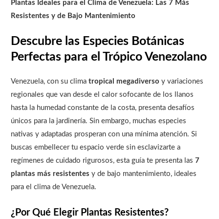
Plantas Ideales para el Clima de Venezuela: Las 7 Más
Resistentes y de Bajo Mantenimiento
Descubre las Especies Botánicas
Perfectas para el Trópico Venezolano
Venezuela, con su clima
tropical megadiverso
y variaciones
regionales que van desde el calor sofocante de los llanos
hasta la humedad constante de la costa, presenta desafíos
únicos para la jardinería. Sin embargo, muchas especies
nativas y adaptadas prosperan con una mínima atención. Si
buscas embellecer tu espacio verde sin esclavizarte a
regímenes de cuidado rigurosos, esta guía te presenta las
7
plantas más resistentes
y de bajo mantenimiento, ideales
para el clima de Venezuela.
¿Por Qué Elegir Plantas Resistentes?