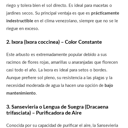
riego y tolera bien el sol directo. Es ideal para macetas o
jardines secos. Su principal ventaja es que es
prácticamente
indestructible
en el clima venezolano, siempre que no se le
riegue en exceso.
2. Ixora (Ixora coccinea) – Color Constante
Este arbusto es extremadamente popular debido a sus
racimos de flores rojas, amarillas u anaranjadas que florecen
casi todo el año. La Ixora es ideal para setos o bordes.
Aunque prefiere sol pleno, su resistencia a las plagas y la
necesidad moderada de agua la hacen una opción de
bajo
mantenimiento
.
3. Sansevieria o Lengua de Suegra (Dracaena
trifasciata) – Purificadora de Aire
Conocida por su capacidad de purificar el aire, la Sansevieria