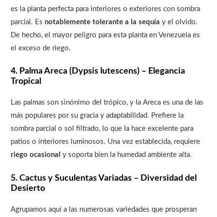
es la planta perfecta para interiores o exteriores con sombra
parcial. Es
notablemente tolerante a la sequía
y el olvido.
De hecho, el mayor peligro para esta planta en Venezuela es
el exceso de riego.
4. Palma Areca (Dypsis lutescens) – Elegancia
Tropical
Las palmas son sinónimo del trópico, y la Areca es una de las
más populares por su gracia y adaptabilidad. Prefiere la
sombra parcial o sol filtrado, lo que la hace excelente para
patios o interiores luminosos. Una vez establecida, requiere
riego ocasional
y soporta bien la humedad ambiente alta.
5. Cactus y Suculentas Variadas – Diversidad del
Desierto
Agrupamos aquí a las numerosas variedades que prosperan