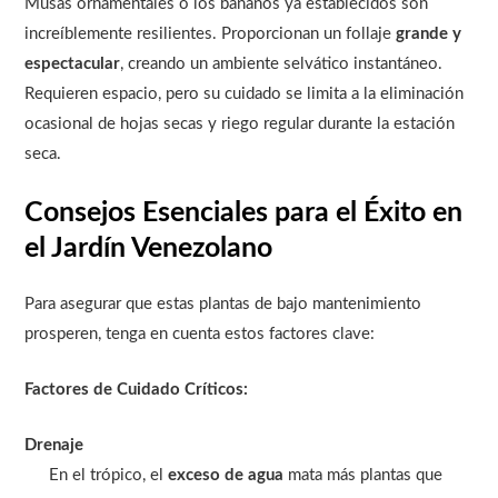
Musas ornamentales o los bananos ya establecidos son
increíblemente resilientes. Proporcionan un follaje
grande y
espectacular
, creando un ambiente selvático instantáneo.
Requieren espacio, pero su cuidado se limita a la eliminación
ocasional de hojas secas y riego regular durante la estación
seca.
Consejos Esenciales para el Éxito en
el Jardín Venezolano
Para asegurar que estas plantas de bajo mantenimiento
prosperen, tenga en cuenta estos factores clave:
Factores de Cuidado Críticos:
Drenaje
En el trópico, el
exceso de agua
mata más plantas que