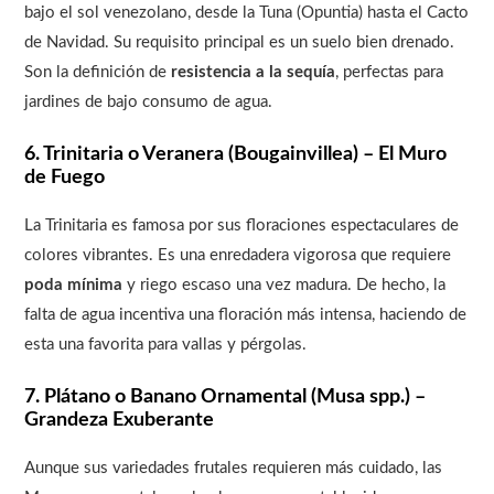
bajo el sol venezolano, desde la Tuna (Opuntia) hasta el Cacto
de Navidad. Su requisito principal es un suelo bien drenado.
Son la definición de
resistencia a la sequía
, perfectas para
jardines de bajo consumo de agua.
6. Trinitaria o Veranera (Bougainvillea) – El Muro
de Fuego
La Trinitaria es famosa por sus floraciones espectaculares de
colores vibrantes. Es una enredadera vigorosa que requiere
poda mínima
y riego escaso una vez madura. De hecho, la
falta de agua incentiva una floración más intensa, haciendo de
esta una favorita para vallas y pérgolas.
7. Plátano o Banano Ornamental (Musa spp.) –
Grandeza Exuberante
Aunque sus variedades frutales requieren más cuidado, las