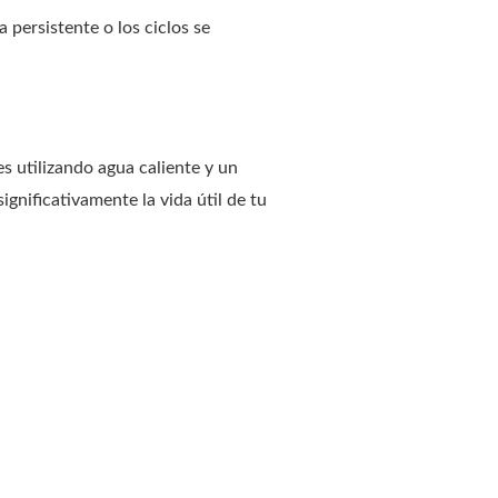
 persistente o los ciclos se
s utilizando agua caliente y un
gnificativamente la vida útil de tu