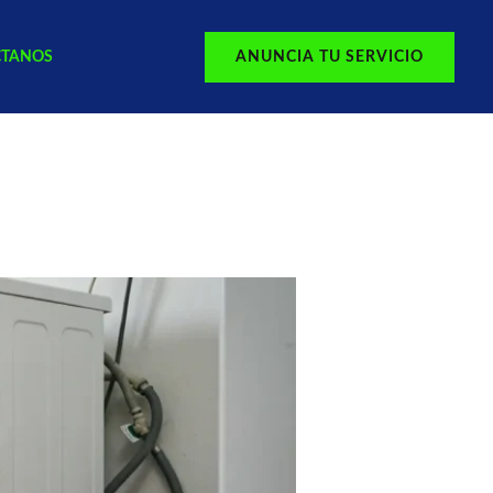
CTANOS
ANUNCIA TU SERVICIO