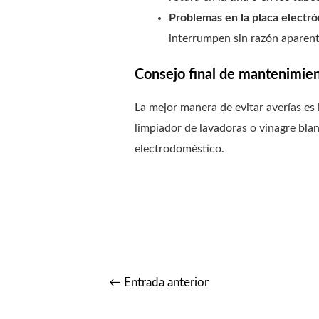
Problemas en la placa electró
interrumpen sin razón aparente
Consejo final de mantenimie
La mejor manera de evitar averías es 
limpiador de lavadoras o vinagre blan
electrodoméstico.
←
Entrada anterior