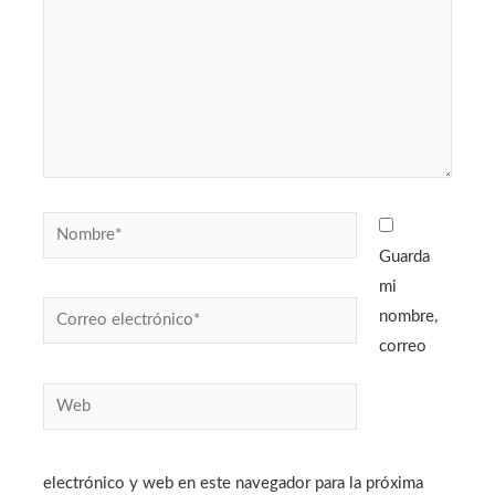
Nombre*
Guarda
mi
Correo
nombre,
electrónico*
correo
Web
electrónico y web en este navegador para la próxima