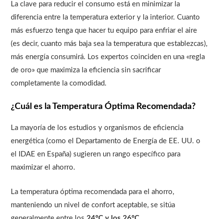
La clave para reducir el consumo está en minimizar la
diferencia entre la temperatura exterior y la interior. Cuanto
más esfuerzo tenga que hacer tu equipo para enfriar el aire
(es decir, cuanto más baja sea la temperatura que establezcas),
más energía consumirá. Los expertos coinciden en una «regla
de oro» que maximiza la eficiencia sin sacrificar
completamente la comodidad.
¿Cuál es la Temperatura Óptima Recomendada?
La mayoría de los estudios y organismos de eficiencia
energética (como el Departamento de Energía de EE. UU. o
el IDAE en España) sugieren un rango específico para
maximizar el ahorro.
La temperatura óptima recomendada para el ahorro,
manteniendo un nivel de confort aceptable, se sitúa
generalmente entre los
24°C y los 26°C
.