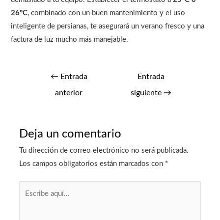
26°C
, combinado con un buen mantenimiento y el uso
inteligente de persianas, te asegurará un verano fresco y una
factura de luz mucho más manejable.
←
Entrada
Entrada
anterior
siguiente
→
Deja un comentario
Tu dirección de correo electrónico no será publicada.
Los campos obligatorios están marcados con
*
Escribe
aquí...