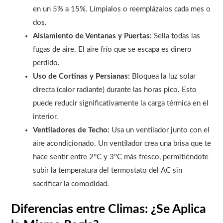
en un 5% a 15%. Límpialos o reemplázalos cada mes o
dos.
Aislamiento de Ventanas y Puertas:
Sella todas las
fugas de aire. El aire frío que se escapa es dinero
perdido.
Uso de Cortinas y Persianas:
Bloquea la luz solar
directa (calor radiante) durante las horas pico. Esto
puede reducir significativamente la carga térmica en el
interior.
Ventiladores de Techo:
Usa un ventilador junto con el
aire acondicionado. Un ventilador crea una brisa que te
hace sentir entre 2°C y 3°C más fresco, permitiéndote
subir la temperatura del termostato del AC sin
sacrificar la comodidad.
Diferencias entre Climas: ¿Se Aplica