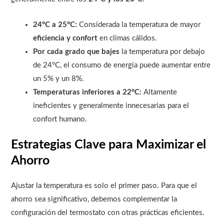
24°C a 25°C:
Considerada la temperatura de mayor
eficiencia y confort
en climas cálidos.
Por cada grado que bajes
la temperatura por debajo
de 24°C, el consumo de energía puede aumentar entre
un 5% y un 8%.
Temperaturas inferiores a 22°C:
Altamente
ineficientes y generalmente innecesarias para el
confort humano.
Estrategias Clave para Maximizar el
Ahorro
Ajustar la temperatura es solo el primer paso. Para que el
ahorro sea significativo, debemos complementar la
configuración del termostato con otras prácticas eficientes.