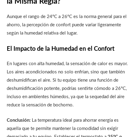
la Misma Regla?
Aunque el rango de 24°C a 26°C es la norma general para el
ahorro, la percepción de confort puede variar ligeramente
según la humedad relativa del lugar.
El Impacto de la Humedad en el Confort
En lugares con alta humedad, la sensación de calor es mayor.
Los aires acondicionados no solo enfrían, sino que también
deshumidifican el aire. Si tu equipo tiene una función de
deshumidificación potente, podrías sentirte cómodo a 26°C,
incluso en ambientes húmedos, ya que la sequedad del aire
reduce la sensación de bochorno.
Conclusión:
La temperatura ideal para ahorrar energía es
aquella que te permite mantener la comodidad sin exigir
demasiado a tu equipo. Establecer el termostato a
25°C o