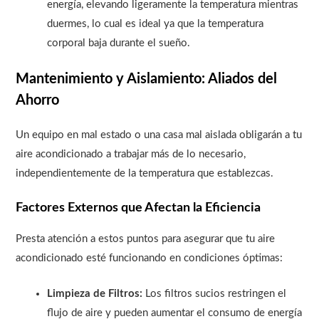
energía, elevando ligeramente la temperatura mientras
duermes, lo cual es ideal ya que la temperatura
corporal baja durante el sueño.
Mantenimiento y Aislamiento: Aliados del
Ahorro
Un equipo en mal estado o una casa mal aislada obligarán a tu
aire acondicionado a trabajar más de lo necesario,
independientemente de la temperatura que establezcas.
Factores Externos que Afectan la Eficiencia
Presta atención a estos puntos para asegurar que tu aire
acondicionado esté funcionando en condiciones óptimas:
Limpieza de Filtros:
Los filtros sucios restringen el
flujo de aire y pueden aumentar el consumo de energía