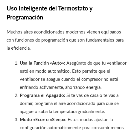
Uso Inteligente del Termostato y
Programación
Muchos aires acondicionados modernos vienen equipados
con funciones de programación que son fundamentales para
la eficiencia.
Usa la Función «Auto»:
Asegúrate de que tu ventilador
esté en modo automático. Esto permite que el
ventilador se apague cuando el compresor no esté
enfriando activamente, ahorrando energía.
Programa el Apagado:
Si te vas de casa o te vas a
dormir, programa el aire acondicionado para que se
apague o suba la temperatura gradualmente.
Modo «Eco» o «Sleep»:
Estos modos ajustan la
configuración automáticamente para consumir menos