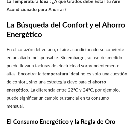
La Temperatura Ideal: ¿A qué Grados debe Estar tu Aire
Acondicionado para Ahorrar?
La Búsqueda del Confort y el Ahorro
Energético
En el corazón del verano, el aire acondicionado se convierte
en un aliado indispensable. Sin embargo, su uso desmedido
puede llevar a facturas de electricidad sorprendentemente
altas. Encontrar la
temperatura ideal
no es solo una cuestión
de confort, sino una estrategia clave para el
ahorro
energético
. La diferencia entre 22°C y 24°C, por ejemplo,
puede significar un cambio sustancial en tu consumo
mensual.
El Consumo Energético y la Regla de Oro