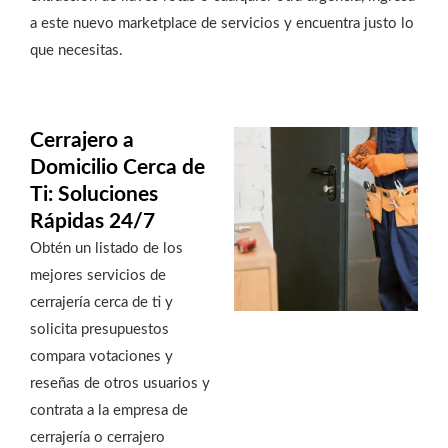
a este nuevo marketplace de servicios y encuentra justo lo
que necesitas.
Cerrajero a
Domicilio Cerca de
Ti: Soluciones
Rápidas 24/7
Obtén un listado de los
mejores servicios de
cerrajería cerca de ti y
solicita presupuestos
compara votaciones y
reseñas de otros usuarios y
contrata a la empresa de
cerrajería o cerrajero