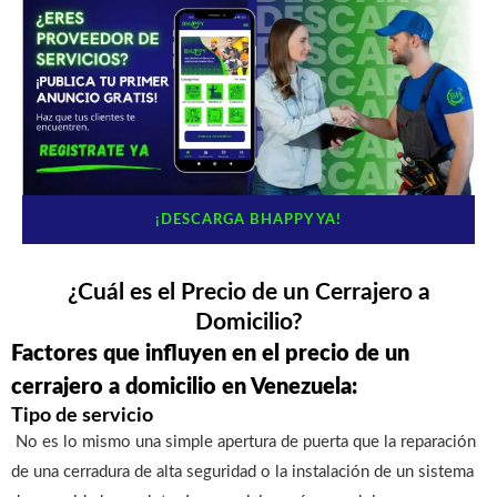
¡DESCARGA BHAPPY YA!
¿Cuál es el Precio de un Cerrajero a
Domicilio?
Factores que influyen en el precio de un
cerrajero a domicilio en Venezuela:
Tipo de servicio
No es lo mismo una simple apertura de puerta que la reparación
de una cerradura de alta seguridad o la instalación de un sistema