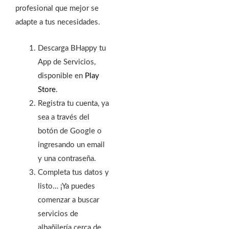
profesional que mejor se
adapte a tus necesidades.
Descarga BHappy tu
App de Servicios,
disponible en
Play
Store
.
Registra tu cuenta, ya
sea a través del
botón de Google o
ingresando un email
y una contraseña.
Completa tus datos y
listo… ¡Ya puedes
comenzar a buscar
servicios de
albañilería cerca de