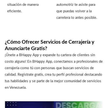
situación de manera
automotriz te asiste para
eficiente.
que puedas volver a la
carretera lo antes posible.
¿Cómo Ofrecer Servicios de Cerrajería y
Anunciarte Gratis?
¡Únete a BHappy App y expande tu cartera de clientes sin
costo alguno! En BHappy App, conectamos a profesionales de
cerrajería como tú con personas que buscan servicios de
calidad. Regístrate gratis, crea tu perfil profesional destacando
tus habilidades y se parte de la mejor comunidad de servicios
en Venezuela.