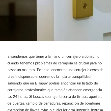
Entendemos que tener a la mano un cerrajero a domicilio
cuando tenemos problemas de cerrajería es crucial para no
pasar un mal rato. Por eso, encontrar una cerrajería cerca de
ti es indispensable, queremos brindarte tranquilidad
sabiendo que en BHappy podrás encontrar un listado de
cerrajeros profesionales que también atienden emergencia
las 24 horas. Si buscas «cerrajería cerca de ti» para apertura
de puertas, cambio de cerraduras, reparación de bombines,
extracción de llaves rotas o cualquier otra urgencia, ingresa