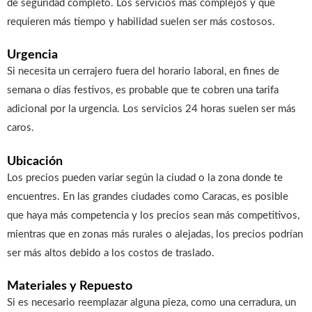
de seguridad completo. Los servicios más complejos y que
requieren más tiempo y habilidad suelen ser más costosos.
Urgencia
Si necesita un cerrajero fuera del horario laboral, en fines de
semana o días festivos, es probable que te cobren una tarifa
adicional por la urgencia. Los servicios 24 horas suelen ser más
caros.
Ubicación
Los precios pueden variar según la ciudad o la zona donde te
encuentres. En las grandes ciudades como Caracas, es posible
que haya más competencia y los precios sean más competitivos,
mientras que en zonas más rurales o alejadas, los precios podrían
ser más altos debido a los costos de traslado.
Materiales y Repuesto
Si es necesario reemplazar alguna pieza, como una cerradura, un