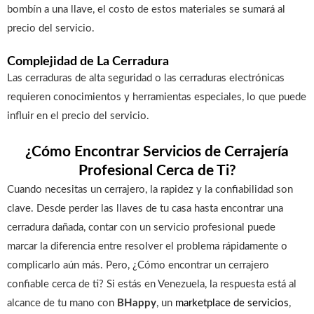
bombín a una llave, el costo de estos materiales se sumará al
precio del servicio.
Complejidad de La Cerradura
Las cerraduras de alta seguridad o las cerraduras electrónicas
requieren conocimientos y herramientas especiales, lo que puede
influir en el precio del servicio.
¿Cómo Encontrar Servicios de Cerrajería
Profesional Cerca de Ti?
Cuando necesitas un cerrajero, la rapidez y la confiabilidad son
clave. Desde perder las llaves de tu casa hasta encontrar una
cerradura dañada, contar con un servicio profesional puede
marcar la diferencia entre resolver el problema rápidamente o
complicarlo aún más. Pero, ¿Cómo encontrar un cerrajero
confiable cerca de ti? Si estás en Venezuela, la respuesta está al
alcance de tu mano con
BHappy
, un
marketplace de servicios
,