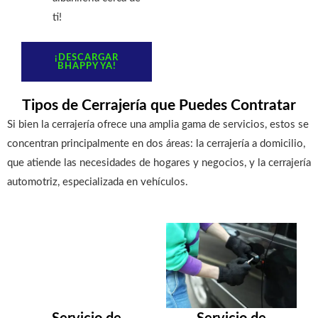
ti!
¡DESCARGAR
BHAPPY YA!
Tipos de Cerrajería que Puedes Contratar
Si bien la cerrajería ofrece una amplia gama de servicios, estos se
concentran principalmente en dos áreas: la cerrajería a domicilio,
que atiende las necesidades de hogares y negocios, y la cerrajería
automotriz, especializada en vehículos.